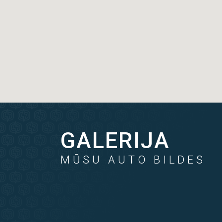
GALERIJA
MŪSU AUTO BILDES