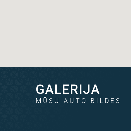
GALERIJA
MŪSU AUTO BILDES