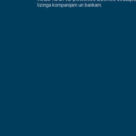
lizinga kompanijam un bankam.