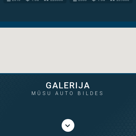
GALERIJA
MŪSU AUTO BILDES