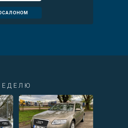
ТОСАЛОНОМ
НЕДЕЛЮ