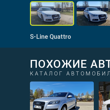
S-Line Quattro
ПОХОЖИЕ АВ
КАТАЛОГ АВТОМОБИ