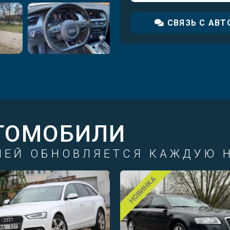
СВЯЗЬ С АВ
ТОМОБИЛИ
ЛЕЙ ОБНОВЛЯЕТСЯ КАЖДУЮ 
НОВИНКА