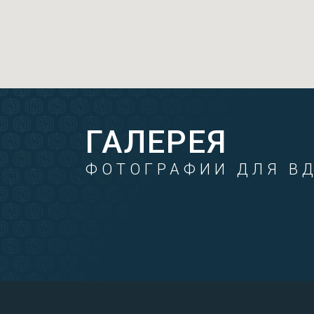
ГАЛЕРЕЯ
ФОТОГРАФИИ ДЛЯ В