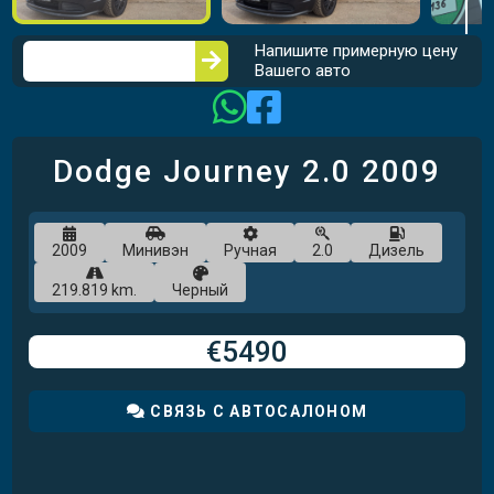
Напишите примерную цену
Вашего авто
Dodge Journey
2.0
2009
2009
Минивэн
Ручная
2.0
Дизель
219.819 km.
Черный
€5490
СВЯЗЬ С АВТОСАЛОНОМ