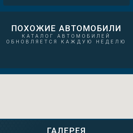
ПОХОЖИЕ АВТОМОБИЛИ
КАТАЛОГ АВТОМОБИЛЕЙ
ОБНОВЛЯЕТСЯ КАЖДУЮ НЕДЕЛЮ
ГАЛЕРЕЯ