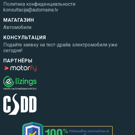
Политика конфиденциальности
konsultacija@automaina.lv
МАГАГАЗИН
Автомобили
КОНСУЛЬТАЦИЯ
Подайте заявку на тест-драйв электромобиля уже
сегодня!
ПАРТНЁРЫ