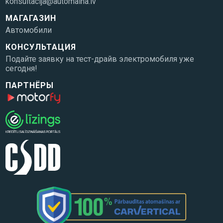
konsultacija@automaina.lv
МАГАГАЗИН
Автомобили
КОНСУЛЬТАЦИЯ
Подайте заявку на тест-драйв электромобиля уже
сегодня!
ПАРТНЁРЫ