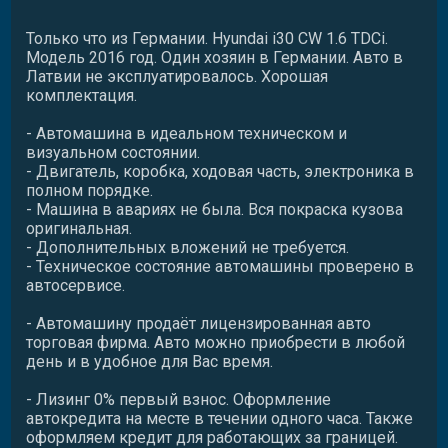
Только что из Германии. Hyundai i30 CW 1.6 TDCi.
Модель 2016 год. Один хозяин в Германии. Авто в
Латвии не эксплуатировалось. Хорошая
комплектация.
- Автомашина в идеальном техническом и
визуальном состоянии.
- Двигатель, коробка, ходовая часть, электроника в
полном порядке.
- Машина в авариях не была. Вся покраска кузова
оригинальная.
- Дополнительных вложений не требуется.
- Техническое состояние автомашины проверено в
автосервисе.
- Автомашину продаёт лицензированная авто
торговая фирма. Авто можно приобрести в любой
день и в удобное для Вас время.
- Лизинг 0% первый взнос. Оформление
автокредита на месте в течении одного часа. Также
оформляем кредит для работающих за границей.