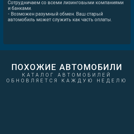
Сотрудничаем со всеми лизинговыми компаниями
и банками.
- Возможен разумный обмен. Ваш старый
автомобиль может служить как часть оплаты.
ПОХОЖИЕ АВТОМОБИЛИ
КАТАЛОГ АВТОМОБИЛЕЙ
ОБНОВЛЯЕТСЯ КАЖДУЮ НЕДЕЛЮ